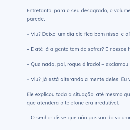
Entretanto, para o seu desagrado, o volum
parede.
– Viu? Deixe, um dia ele fica bom nisso, e 
– E até lá a gente tem de sofrer? E nossos 
– Que nada, pai, roque é irado! – exclamou 
– Viu? Já está alterando a mente deles! Eu v
Ele explicou toda a situação, até mesmo qu
que atendera o telefone era irredutível.
– O senhor disse que não passou do volume