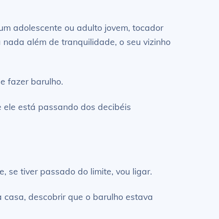
m adolescente ou adulto jovem, tocador
 nada além de tranquilidade, o seu vizinho
e fazer barulho.
e ele está passando dos decibéis
se tiver passado do limite, vou ligar.
 casa, descobrir que o barulho estava