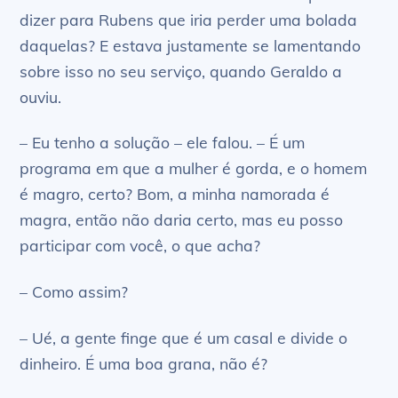
dizer para Rubens que iria perder uma bolada
daquelas? E estava justamente se lamentando
sobre isso no seu serviço, quando Geraldo a
ouviu.
– Eu tenho a solução – ele falou. – É um
programa em que a mulher é gorda, e o homem
é magro, certo? Bom, a minha namorada é
magra, então não daria certo, mas eu posso
participar com você, o que acha?
– Como assim?
– Ué, a gente finge que é um casal e divide o
dinheiro. É uma boa grana, não é?