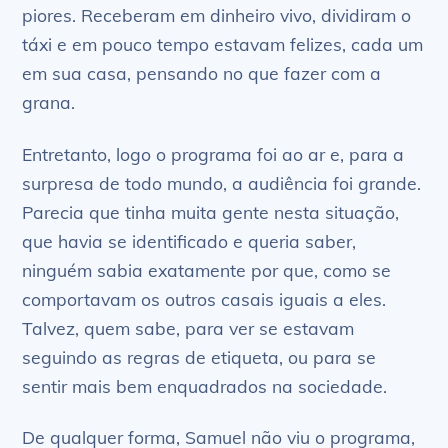
piores. Receberam em dinheiro vivo, dividiram o
táxi e em pouco tempo estavam felizes, cada um
em sua casa, pensando no que fazer com a
grana.
Entretanto, logo o programa foi ao ar e, para a
surpresa de todo mundo, a audiência foi grande.
Parecia que tinha muita gente nesta situação,
que havia se identificado e queria saber,
ninguém sabia exatamente por que, como se
comportavam os outros casais iguais a eles.
Talvez, quem sabe, para ver se estavam
seguindo as regras de etiqueta, ou para se
sentir mais bem enquadrados na sociedade.
De qualquer forma, Samuel não viu o programa,