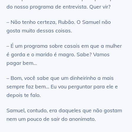
do nosso programa de entrevista. Quer vir?
– Não tenho certeza, Rubão. O Samuel não
gosta muito dessas coisas.
– É um programa sobre casais em que a mulher
é gorda e o marido é magro. Sabe? Vamos
pagar bem…
– Bom, você sabe que um dinheirinho a mais
sempre faz bem… Eu vou perguntar para ele e
depois te falo.
Samuel, contudo, era daqueles que não gostam
nem um pouco de sair do anonimato.