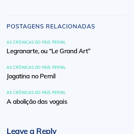
POSTAGENS RELACIONADAS
AS CRÔNICAS DO PAÍS PERNIL
Legranarte, ou “Le Grand Art”
AS CRÔNICAS DO PAÍS PERNIL
Jogatina no Pernil
AS CRÔNICAS DO PAÍS PERNIL
A abolição das vogais
Leave a Reply