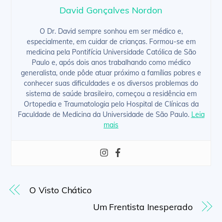
David Gonçalves Nordon
O Dr. David sempre sonhou em ser médico e,
especialmente, em cuidar de crianças. Formou-se em
medicina pela Pontifícia Universidade Católica de São
Paulo e, após dois anos trabalhando como médico
generalista, onde pôde atuar próximo a famílias pobres e
conhecer suas dificuldades e os diversos problemas do
sistema de saúde brasileiro, começou a residência em
Ortopedia e Traumatologia pelo Hospital de Clínicas da
Faculdade de Medicina da Universidade de São Paulo.
Leia
mais
O Visto Chático
Um Frentista Inesperado