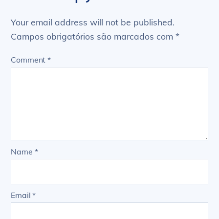
Your email address will not be published.
Campos obrigatórios são marcados com
*
Comment
*
Name
*
Email
*