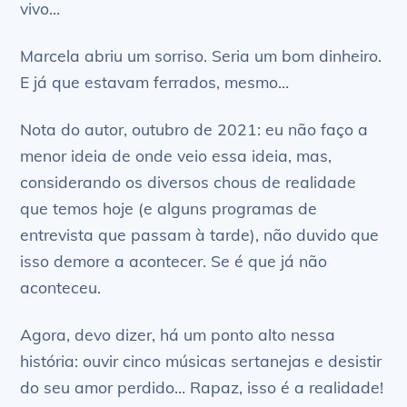
vivo…
Marcela abriu um sorriso. Seria um bom dinheiro.
E já que estavam ferrados, mesmo…
Nota do autor, outubro de 2021: eu não faço a
menor ideia de onde veio essa ideia, mas,
considerando os diversos chous de realidade
que temos hoje (e alguns programas de
entrevista que passam à tarde), não duvido que
isso demore a acontecer. Se é que já não
aconteceu.
Agora, devo dizer, há um ponto alto nessa
história: ouvir cinco músicas sertanejas e desistir
do seu amor perdido… Rapaz, isso é a realidade!