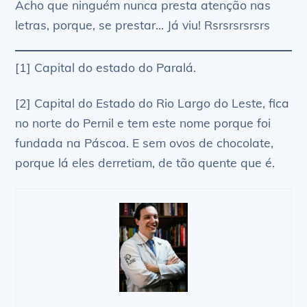
Acho que ninguém nunca presta atenção nas
letras, porque, se prestar… Já viu! Rsrsrsrsrsrs
[1] Capital do estado do Paralá.
[2] Capital do Estado do Rio Largo do Leste, fica
no norte do Pernil e tem este nome porque foi
fundada na Páscoa. E sem ovos de chocolate,
porque lá eles derretiam, de tão quente que é.