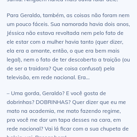
Para Geraldo, também, as coisas não foram nem
um pouco fáceis. Sua namorada havia dois anos,
Jéssica não estava revoltada nem pelo fato de
ele estar com a mulher havia tanto (quer dizer,
ela era a amante, então, o que era bem mais
legal), nem o fato de ter descoberto a traição (ou
de ser a traidora? Que coisa confusa!) pela
televisão, em rede nacional. Era…
– Uma gorda, Geraldo? E você gosta de
dobrinhas? DOBRINHAS? Quer dizer que eu me
mato na academia, me mato fazendo regime,
pra você me dar um tapa desses na cara, em
rede nacional? Vai lá ficar com a sua chupeta de