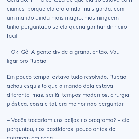
ciúmes, porque ela era ainda mais gorda, com
um marido ainda mais magro, mas ninguém
tinha perguntado se ela queria ganhar dinheiro
fácil.
– Ok, Gê! A gente divide a grana, então. Vou
ligar pro Rubão.
Em pouco tempo, estava tudo resolvido. Rubão
achou esquisito que o marido dela estava
diferente, mas, sei lá, tempos modernos, cirurgia
plástica, coisa e tal, era melhor não perguntar.
– Vocês trocariam uns beijos no programa? – ele
perguntou, nos bastidores, pouco antes de
entrarem em cena.