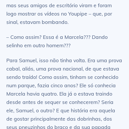
mas seus amigos de escritório viram e foram
logo mostrar os vídeos no Youpipe – que, por
sinal, estavam bombando.
– Como assim? Essa é a Marcela??? Dando
selinho em outro homem???
Para Samuel, isso não tinha volta. Era uma prova
cabal, aliás, uma prova nacional, de que estava
sendo traído! Como assim, tinham se conhecido
num parque, fazia cinco anos? Ele só conhecia
Marcela havia quatro. Ela já o estava traindo
desde antes de sequer se conhecerem? Seria
ele, Samuel, o outro? E que história era aquela
de gostar principalmente das dobrinhas, dos
seus pneuzinhos do braço e da sua papada