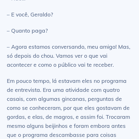
– E você, Geraldo?
– Quanto paga?
– Agora estamos conversando, meu amigo! Mas,
só depois do chou. Vamos ver o que vai
acontecer e como o público vai te receber.
Em pouco tempo, lá estavam eles no programa
de entrevista. Era uma atividade com quatro
casais, com algumas gincanas, perguntas de
como se conheceram, por que eles gostavam de
gordas, e elas, de magros, e assim foi. Trocaram
mesmo alguns beijinhos e foram embora antes
que o programa descambasse para coisas