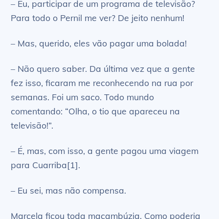
– Eu, participar de um programa de televisão?
Para todo o Pernil me ver? De jeito nenhum!
– Mas, querido, eles vão pagar uma bolada!
– Não quero saber. Da última vez que a gente
fez isso, ficaram me reconhecendo na rua por
semanas. Foi um saco. Todo mundo
comentando: “Olha, o tio que apareceu na
televisão!”.
– É, mas, com isso, a gente pagou uma viagem
para Cuarriba[1].
– Eu sei, mas não compensa.
Marcela ficou toda macambúzia. Como poderia