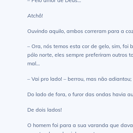
Atchô!
Ouvindo aquilo, ambos correram para a cozi
– Ora, nós temos esta cor de gelo, sim, foi
pólo norte, eles sempre preferiram outros 
mal…
– Vai pro lado! – berrou, mas não adiantou;
Do lado de fora, o furor das ondas havia
De dois lados!
O homem foi para a sua varanda que dava 