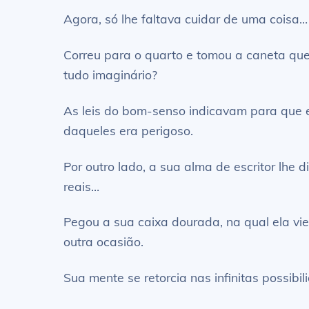
Agora, só lhe faltava cuidar de uma coisa…
Correu para o quarto e tomou a caneta que
tudo imaginário?
As leis do bom-senso indicavam para que e
daqueles era perigoso.
Por outro lado, a sua alma de escritor lhe
reais…
Pegou a sua caixa dourada, na qual ela vie
outra ocasião.
Sua mente se retorcia nas infinitas possib