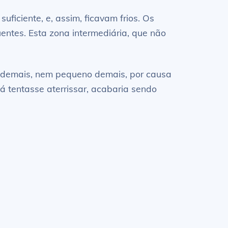
ficiente, e, assim, ficavam frios. Os
entes. Esta zona intermediária, que não
e demais, nem pequeno demais, por causa
á tentasse aterrissar, acabaria sendo