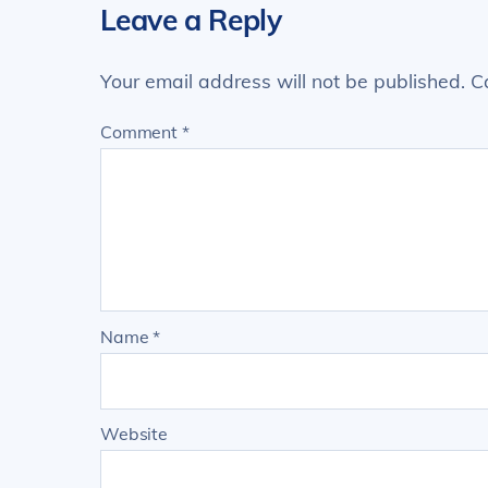
Leave a Reply
Your email address will not be published.
C
Comment
*
Name
*
Website