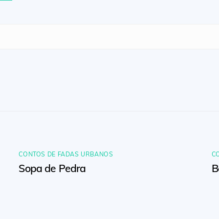
CONTOS DE FADAS URBANOS
C
Sopa de Pedra
B