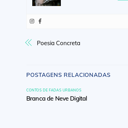
Poesia Concreta
POSTAGENS RELACIONADAS
CONTOS DE FADAS URBANOS
Branca de Neve Digital