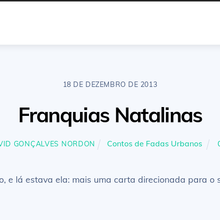
18 DE DEZEMBRO DE 2013
Franquias Natalinas
Contos de Fadas Urbanos
VID GONÇALVES NORDON
ro, e lá estava ela: mais uma carta direcionada para 