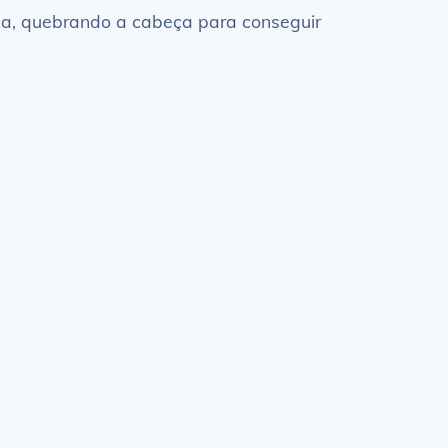
rba, quebrando a cabeça para conseguir