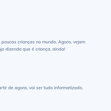
am poucas crianças no mundo. Agora, vejam
o dizendo que é criança, ainda!
rtir de agora, vai ser tudo informatizado.