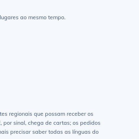
s lugares ao mesmo tempo.
tes regionais que possam receber os
, por sinal, chega de cartas; os pedidos
 mais precisar saber todas as línguas do