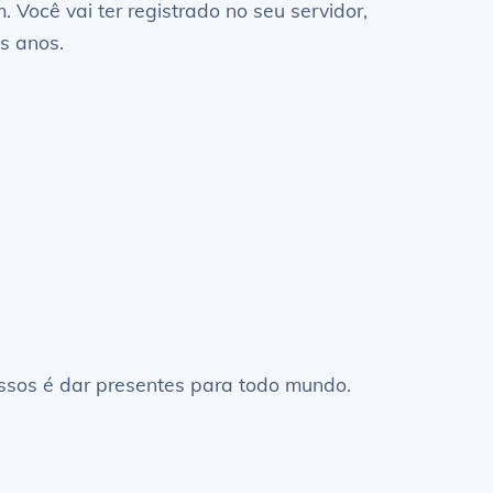
Você vai ter registrado no seu servidor,
s anos.
essos é dar presentes para todo mundo.