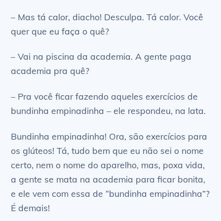
– Mas tá calor, diacho! Desculpa. Tá calor. Você
quer que eu faça o quê?
– Vai na piscina da academia. A gente paga
academia pra quê?
– Pra você ficar fazendo aqueles exercícios de
bundinha empinadinha – ele respondeu, na lata.
Bundinha empinadinha! Ora, são exercícios para
os glúteos! Tá, tudo bem que eu não sei o nome
certo, nem o nome do aparelho, mas, poxa vida,
a gente se mata na academia para ficar bonita,
e ele vem com essa de “bundinha empinadinha”?
É demais!