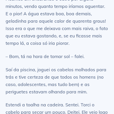
minutos, vendo quanto tempo iríamos aguentar.
E o pior! A água estava boa, boa demais,
geladinha para aquele calor de quarenta graus!
Isso era o que me deixava com mais raiva, o fato
que eu estava gostando, e, se eu ficasse mais
tempo lá, a coisa só iria piorar.
– Bom, tá na hora de tomar sol – falei.
Saí da piscina, joguei os cabelos molhados para
trás e tive certeza de que todos os homens (no
caso, adolescentes, mas tudo bem) e as
periguetes estavam olhando para mim.
Estendi a toalha na cadeira. Sentei. Torci o
cabelo para secar um pouco. Deitei. Ele veio logo