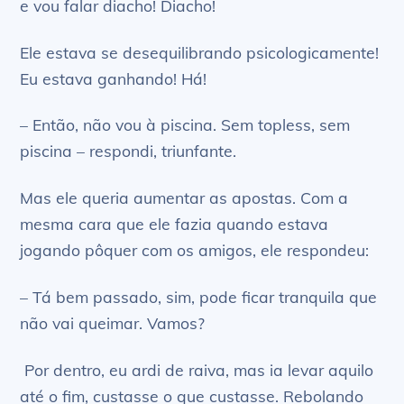
e vou falar diacho! Diacho!
Ele estava se desequilibrando psicologicamente!
Eu estava ganhando! Há!
– Então, não vou à piscina. Sem topless, sem
piscina – respondi, triunfante.
Mas ele queria aumentar as apostas. Com a
mesma cara que ele fazia quando estava
jogando pôquer com os amigos, ele respondeu:
– Tá bem passado, sim, pode ficar tranquila que
não vai queimar. Vamos?
Por dentro, eu ardi de raiva, mas ia levar aquilo
até o fim, custasse o que custasse. Rebolando