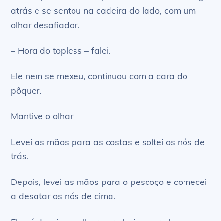
atrás e se sentou na cadeira do lado, com um
olhar desafiador.
– Hora do topless – falei.
Ele nem se mexeu, continuou com a cara do
pôquer.
Mantive o olhar.
Levei as mãos para as costas e soltei os nós de
trás.
Depois, levei as mãos para o pescoço e comecei
a desatar os nós de cima.