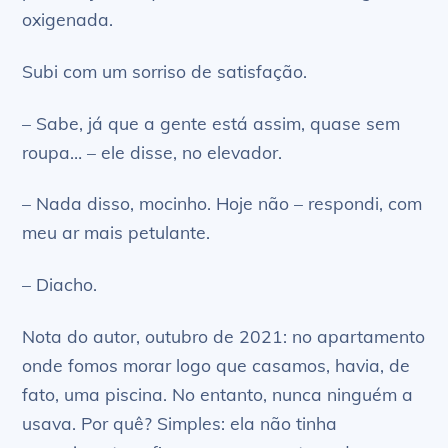
oxigenada.
Subi com um sorriso de satisfação.
– Sabe, já que a gente está assim, quase sem
roupa… – ele disse, no elevador.
– Nada disso, mocinho. Hoje não – respondi, com
meu ar mais petulante.
– Diacho.
Nota do autor, outubro de 2021: no apartamento
onde fomos morar logo que casamos, havia, de
fato, uma piscina. No entanto, nunca ninguém a
usava. Por quê? Simples: ela não tinha