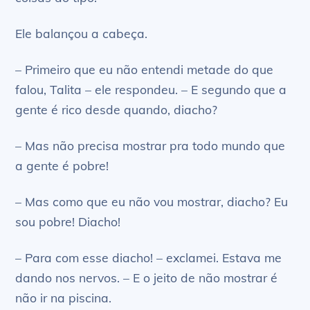
Ele balançou a cabeça.
– Primeiro que eu não entendi metade do que
falou, Talita – ele respondeu. – E segundo que a
gente é rico desde quando, diacho?
– Mas não precisa mostrar pra todo mundo que
a gente é pobre!
– Mas como que eu não vou mostrar, diacho? Eu
sou pobre! Diacho!
– Para com esse diacho! – exclamei. Estava me
dando nos nervos. – E o jeito de não mostrar é
não ir na piscina.