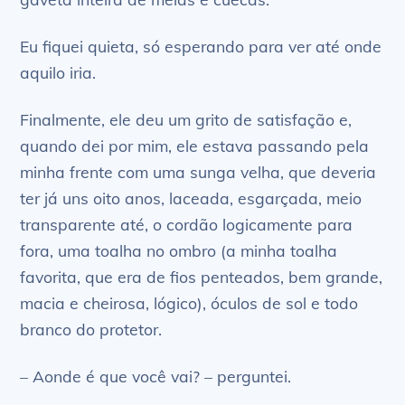
Eu fiquei quieta, só esperando para ver até onde
aquilo iria.
Finalmente, ele deu um grito de satisfação e,
quando dei por mim, ele estava passando pela
minha frente com uma sunga velha, que deveria
ter já uns oito anos, laceada, esgarçada, meio
transparente até, o cordão logicamente para
fora, uma toalha no ombro (a minha toalha
favorita, que era de fios penteados, bem grande,
macia e cheirosa, lógico), óculos de sol e todo
branco do protetor.
– Aonde é que você vai? – perguntei.