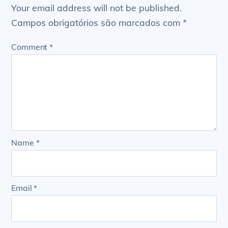
Your email address will not be published.
Campos obrigatórios são marcados com
*
Comment
*
Name
*
Email
*