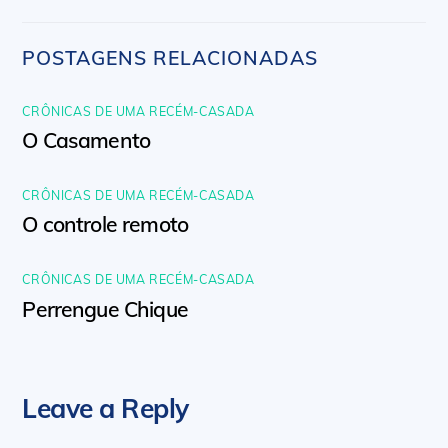
POSTAGENS RELACIONADAS
CRÔNICAS DE UMA RECÉM-CASADA
O Casamento
CRÔNICAS DE UMA RECÉM-CASADA
O controle remoto
CRÔNICAS DE UMA RECÉM-CASADA
Perrengue Chique
Leave a Reply