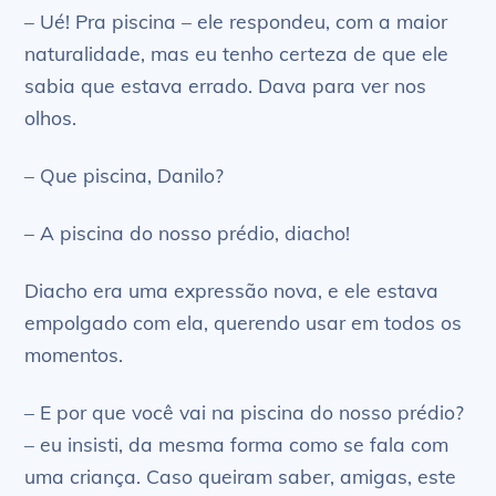
– Ué! Pra piscina – ele respondeu, com a maior
naturalidade, mas eu tenho certeza de que ele
sabia que estava errado. Dava para ver nos
olhos.
– Que piscina, Danilo?
– A piscina do nosso prédio, diacho!
Diacho era uma expressão nova, e ele estava
empolgado com ela, querendo usar em todos os
momentos.
– E por que você vai na piscina do nosso prédio?
– eu insisti, da mesma forma como se fala com
uma criança. Caso queiram saber, amigas, este