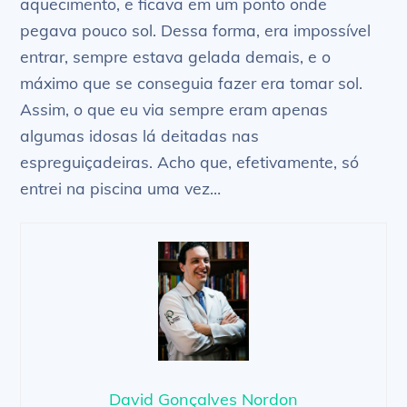
aquecimento, e ficava em um ponto onde
pegava pouco sol. Dessa forma, era impossível
entrar, sempre estava gelada demais, e o
máximo que se conseguia fazer era tomar sol.
Assim, o que eu via sempre eram apenas
algumas idosas lá deitadas nas
espreguiçadeiras. Acho que, efetivamente, só
entrei na piscina uma vez…
David Gonçalves Nordon