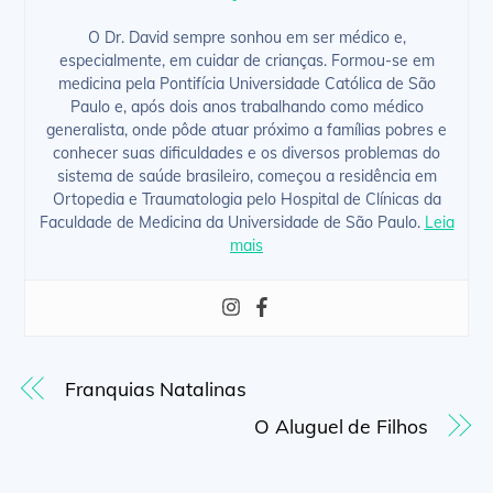
O Dr. David sempre sonhou em ser médico e,
especialmente, em cuidar de crianças. Formou-se em
medicina pela Pontifícia Universidade Católica de São
Paulo e, após dois anos trabalhando como médico
generalista, onde pôde atuar próximo a famílias pobres e
conhecer suas dificuldades e os diversos problemas do
sistema de saúde brasileiro, começou a residência em
Ortopedia e Traumatologia pelo Hospital de Clínicas da
Faculdade de Medicina da Universidade de São Paulo.
Leia
mais
Franquias Natalinas
O Aluguel de Filhos