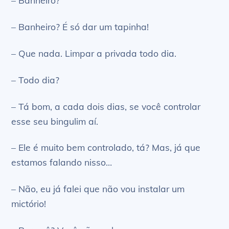
– Banheiro?
– Banheiro? É só dar um tapinha!
– Que nada. Limpar a privada todo dia.
– Todo dia?
– Tá bom, a cada dois dias, se você controlar
esse seu bingulim aí.
– Ele é muito bem controlado, tá? Mas, já que
estamos falando nisso…
– Não, eu já falei que não vou instalar um
mictório!