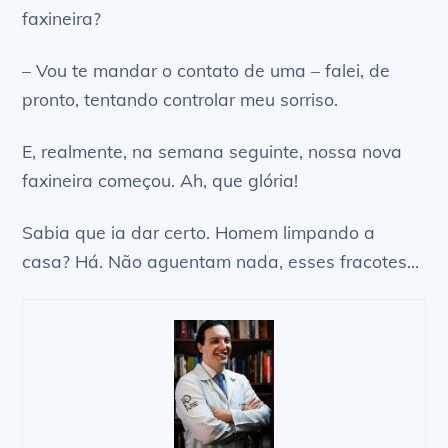
faxineira?
– Vou te mandar o contato de uma – falei, de
pronto, tentando controlar meu sorriso.
E, realmente, na semana seguinte, nossa nova
faxineira começou. Ah, que glória!
Sabia que ia dar certo. Homem limpando a
casa? Há. Não aguentam nada, esses fracotes…