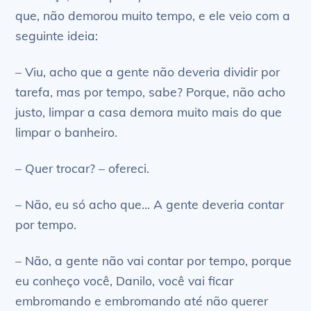
que, não demorou muito tempo, e ele veio com a
seguinte ideia:
– Viu, acho que a gente não deveria dividir por
tarefa, mas por tempo, sabe? Porque, não acho
justo, limpar a casa demora muito mais do que
limpar o banheiro.
– Quer trocar? – ofereci.
– Não, eu só acho que… A gente deveria contar
por tempo.
– Não, a gente não vai contar por tempo, porque
eu conheço você, Danilo, você vai ficar
embromando e embromando até não querer