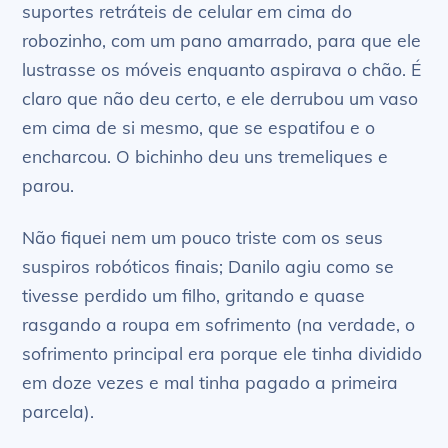
suportes retráteis de celular em cima do
robozinho, com um pano amarrado, para que ele
lustrasse os móveis enquanto aspirava o chão. É
claro que não deu certo, e ele derrubou um vaso
em cima de si mesmo, que se espatifou e o
encharcou. O bichinho deu uns tremeliques e
parou.
Não fiquei nem um pouco triste com os seus
suspiros robóticos finais; Danilo agiu como se
tivesse perdido um filho, gritando e quase
rasgando a roupa em sofrimento (na verdade, o
sofrimento principal era porque ele tinha dividido
em doze vezes e mal tinha pagado a primeira
parcela).