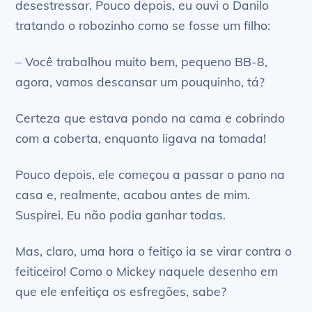
desestressar. Pouco depois, eu ouvi o Danilo
tratando o robozinho como se fosse um filho:
– Você trabalhou muito bem, pequeno BB-8,
agora, vamos descansar um pouquinho, tá?
Certeza que estava pondo na cama e cobrindo
com a coberta, enquanto ligava na tomada!
Pouco depois, ele começou a passar o pano na
casa e, realmente, acabou antes de mim.
Suspirei. Eu não podia ganhar todas.
Mas, claro, uma hora o feitiço ia se virar contra o
feiticeiro! Como o Mickey naquele desenho em
que ele enfeitiça os esfregões, sabe?