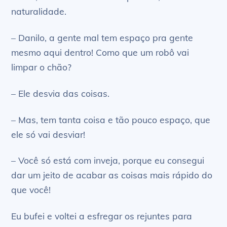
naturalidade.
– Danilo, a gente mal tem espaço pra gente
mesmo aqui dentro! Como que um robô vai
limpar o chão?
– Ele desvia das coisas.
– Mas, tem tanta coisa e tão pouco espaço, que
ele só vai desviar!
– Você só está com inveja, porque eu consegui
dar um jeito de acabar as coisas mais rápido do
que você!
Eu bufei e voltei a esfregar os rejuntes para