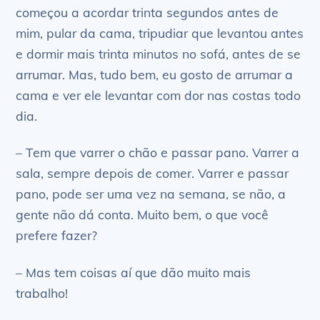
começou a acordar trinta segundos antes de
mim, pular da cama, tripudiar que levantou antes
e dormir mais trinta minutos no sofá, antes de se
arrumar. Mas, tudo bem, eu gosto de arrumar a
cama e ver ele levantar com dor nas costas todo
dia.
– Tem que varrer o chão e passar pano. Varrer a
sala, sempre depois de comer. Varrer e passar
pano, pode ser uma vez na semana, se não, a
gente não dá conta. Muito bem, o que você
prefere fazer?
– Mas tem coisas aí que dão muito mais
trabalho!