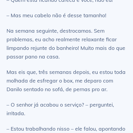
– Mas meu cabelo não é desse tamanho!
Na semana seguinte, destrocamos. Sem
problemas, eu acho realmente relaxante ficar
limpando rejunte do banheiro! Muito mais do que
passar pano na casa.
Mas eis que, três semanas depois, eu estou toda
molhada de esfregar o box, me deparo com
Danilo sentado no sofá, de pernas pro ar.
– O senhor já acabou o serviço? – perguntei,
irritada.
– Estou trabalhando nisso – ele falou, apontando