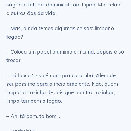
sagrado futebol dominical com Lipão, Marcelão
e outros ãos da vida.
– Mas, ainda temos algumas coisas: limpar o
fogão?
– Coloca um papel alumínio em cima, depois é só
trocar.
– Tá louco? Isso é caro pra caramba! Além de
ser péssimo para o meio ambiente. Não, quem
limpar a cozinha depois que o outro cozinhar,
limpa também o fogão.
– Ah, tá bom, tá bom…