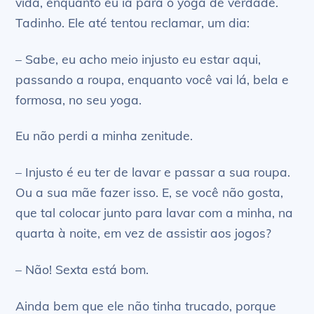
vida, enquanto eu ia para o yoga de verdade.
Tadinho. Ele até tentou reclamar, um dia:
– Sabe, eu acho meio injusto eu estar aqui,
passando a roupa, enquanto você vai lá, bela e
formosa, no seu yoga.
Eu não perdi a minha zenitude.
– Injusto é eu ter de lavar e passar a sua roupa.
Ou a sua mãe fazer isso. E, se você não gosta,
que tal colocar junto para lavar com a minha, na
quarta à noite, em vez de assistir aos jogos?
– Não! Sexta está bom.
Ainda bem que ele não tinha trucado, porque