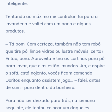
inteligente.
Tentando ao máximo me controlar, fui para a
lavanderia e voltei com um pano e alguns
produtos.
– Tá bom. Com certeza, também não tem robô
que tire pó, limpe vidros ou lustre móveis, certo?
Então, bora. Aproveita e tira as cortinas para pôr
para lavar, que elas estão imundas. Ah, e aspire
o sofá, está nojento, vocês ficam comendo
Doritos enquanto assistem jogo… – falei, antes
de sumir para dentro do banheiro.
Para não ser deixado para trás, na semana
seguinte, ele tentou colocar um daqueles