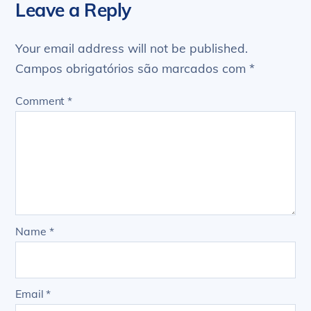
Leave a Reply
Your email address will not be published.
Campos obrigatórios são marcados com
*
Comment
*
Name
*
Email
*