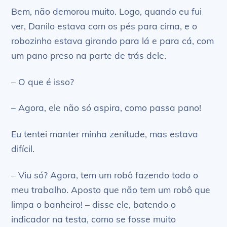
Bem, não demorou muito. Logo, quando eu fui
ver, Danilo estava com os pés para cima, e o
robozinho estava girando para lá e para cá, com
um pano preso na parte de trás dele.
– O que é isso?
– Agora, ele não só aspira, como passa pano!
Eu tentei manter minha zenitude, mas estava
difícil.
– Viu só? Agora, tem um robô fazendo todo o
meu trabalho. Aposto que não tem um robô que
limpa o banheiro! – disse ele, batendo o
indicador na testa, como se fosse muito