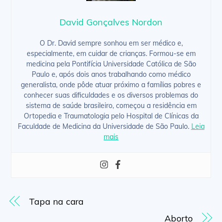
David Gonçalves Nordon
O Dr. David sempre sonhou em ser médico e,
especialmente, em cuidar de crianças. Formou-se em
medicina pela Pontifícia Universidade Católica de São
Paulo e, após dois anos trabalhando como médico
generalista, onde pôde atuar próximo a famílias pobres e
conhecer suas dificuldades e os diversos problemas do
sistema de saúde brasileiro, começou a residência em
Ortopedia e Traumatologia pelo Hospital de Clínicas da
Faculdade de Medicina da Universidade de São Paulo.
Leia
mais
Tapa na cara
Aborto