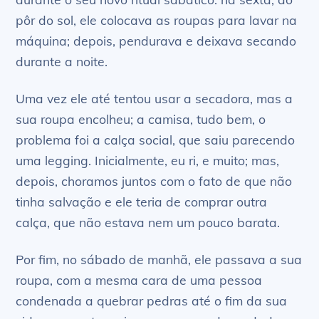
pôr do sol, ele colocava as roupas para lavar na
máquina; depois, pendurava e deixava secando
durante a noite.
Uma vez ele até tentou usar a secadora, mas a
sua roupa encolheu; a camisa, tudo bem, o
problema foi a calça social, que saiu parecendo
uma legging. Inicialmente, eu ri, e muito; mas,
depois, choramos juntos com o fato de que não
tinha salvação e ele teria de comprar outra
calça, que não estava nem um pouco barata.
Por fim, no sábado de manhã, ele passava a sua
roupa, com a mesma cara de uma pessoa
condenada a quebrar pedras até o fim da sua