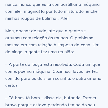
nunca, nunca que eu ia compartilhar a máquina
com ele. Imagina! Ia pôr tudo misturado, encher
minhas roupas de bolinha… Afe!
Mas, apesar de tudo, até que a gente se
arrumou com relação às roupas. O problema
mesmo era com relação à limpeza da casa. Um
domingo, a gente fez uma reunião:
– A parte da louça está resolvida. Cada um que
come, põe na máquina. Cozinhou, lavou. Se fez
comida para os dois, um cozinha, o outro arruma,
certo?
– Tá bom, tá bom – disse ele, bufando. Estava
bravo porque estava perdendo tempo do seu