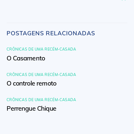
POSTAGENS RELACIONADAS
CRÔNICAS DE UMA RECÉM-CASADA
O Casamento
CRÔNICAS DE UMA RECÉM-CASADA
O controle remoto
CRÔNICAS DE UMA RECÉM-CASADA
Perrengue Chique