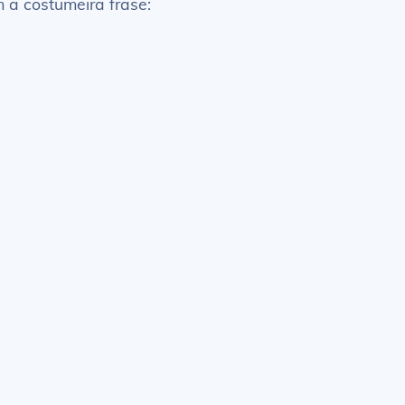
m a costumeira frase: