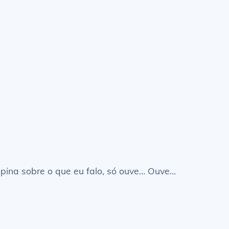
pina sobre o que eu falo, só ouve… Ouve…