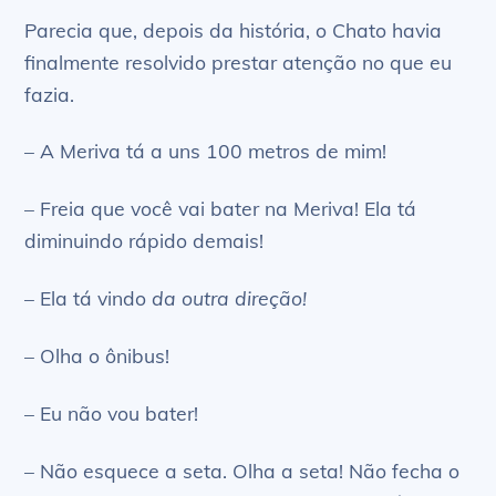
Parecia que, depois da história, o Chato havia
finalmente resolvido prestar atenção no que eu
fazia.
– A Meriva tá a uns 100 metros de mim!
– Freia que você vai bater na Meriva! Ela tá
diminuindo rápido demais!
– Ela tá vindo
da outra direção!
– Olha o ônibus!
– Eu não vou bater!
– Não esquece a seta. Olha a seta! Não fecha o