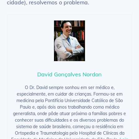
cidade), resolvemos o problema.
David Gonçalves Nordon
O Dr. David sempre sonhou em ser médico e,
especialmente, em cuidar de crianças. Formou-se em
medicina pela Pontifícia Universidade Católica de São
Paulo e, após dois anos trabalhando como médico
generalista, onde pôde atuar próximo a famílias pobres e
conhecer suas dificuldades e os diversos problemas do
sistema de saúde brasileiro, começou a residência em
Ortopedia e Traumatologia pelo Hospital de Clínicas da