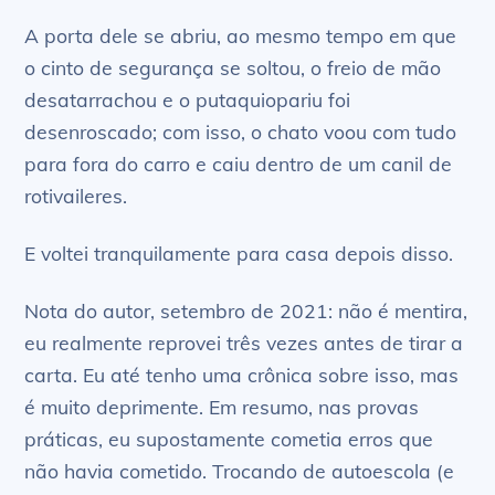
A porta dele se abriu, ao mesmo tempo em que
o cinto de segurança se soltou, o freio de mão
desatarrachou e o putaquiopariu foi
desenroscado; com isso, o chato voou com tudo
para fora do carro e caiu dentro de um canil de
rotivaileres.
E voltei tranquilamente para casa depois disso.
Nota do autor, setembro de 2021: não é mentira,
eu realmente reprovei três vezes antes de tirar a
carta. Eu até tenho uma crônica sobre isso, mas
é muito deprimente. Em resumo, nas provas
práticas, eu supostamente cometia erros que
não havia cometido. Trocando de autoescola (e