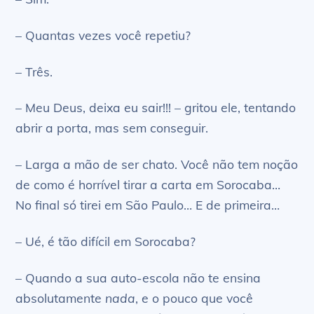
– Quantas vezes você repetiu?
– Três.
– Meu Deus, deixa eu sair!!! – gritou ele, tentando
abrir a porta, mas sem conseguir.
– Larga a mão de ser chato. Você não tem noção
de como é horrível tirar a carta em Sorocaba…
No final só tirei em São Paulo… E de primeira…
– Ué, é tão difícil em Sorocaba?
– Quando a sua auto-escola não te ensina
absolutamente
nada
, e o pouco que você