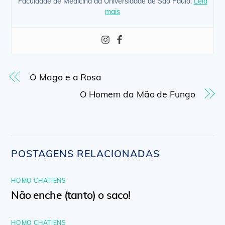
Faculdade de Medicina da Universidade de São Paulo.
Leia
mais
O Mago e a Rosa
O Homem da Mão de Fungo
POSTAGENS RELACIONADAS
HOMO CHATIENS
Não enche (tanto) o saco!
HOMO CHATIENS