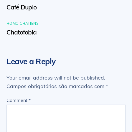
Café Duplo
HOMO CHATIENS
Chatofobia
Leave a Reply
Your email address will not be published.
Campos obrigatórios são marcados com
*
Comment
*