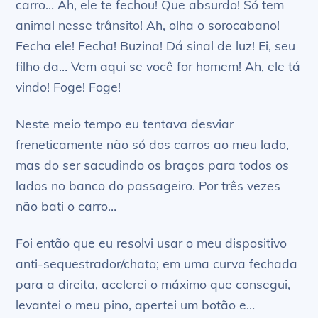
carro… Ah, ele te fechou! Que absurdo! Só tem
animal nesse trânsito! Ah, olha o sorocabano!
Fecha ele! Fecha! Buzina! Dá sinal de luz! Ei, seu
filho da… Vem aqui se você for homem! Ah, ele tá
vindo! Foge! Foge!
Neste meio tempo eu tentava desviar
freneticamente não só dos carros ao meu lado,
mas do ser sacudindo os braços para todos os
lados no banco do passageiro. Por três vezes
não bati o carro…
Foi então que eu resolvi usar o meu dispositivo
anti-sequestrador/chato; em uma curva fechada
para a direita, acelerei o máximo que consegui,
levantei o meu pino, apertei um botão e…