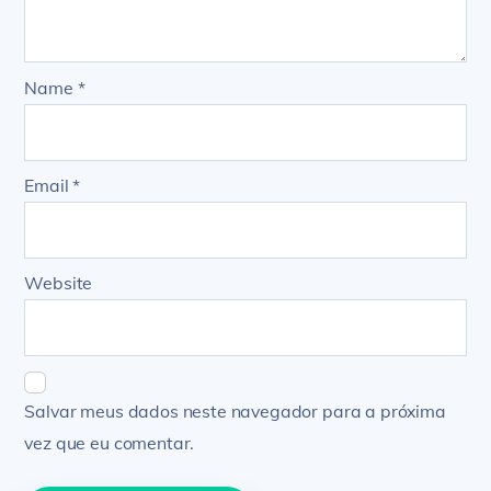
Name
*
Email
*
Website
Salvar meus dados neste navegador para a próxima
vez que eu comentar.