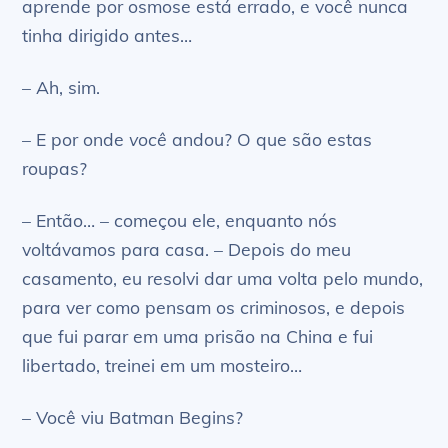
aprende por osmose está errado, e você nunca
tinha dirigido antes…
– Ah, sim.
– E por onde
você
andou? O que são estas
roupas?
– Então… – começou ele, enquanto nós
voltávamos para casa. – Depois do meu
casamento, eu resolvi dar uma volta pelo mundo,
para ver como pensam os criminosos, e depois
que fui parar em uma prisão na China e fui
libertado, treinei em um mosteiro…
– Você viu Batman Begins?