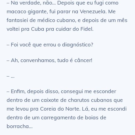
– Na verdade, não… Depois que eu fugi como
macaco gigante, fui parar na Venezuela. Me
fantasiei de médico cubano, e depois de um mês
voltei pra Cuba pra cuidar do Fidel.
– Foi você que errou o diagnóstico?
– Ah, convenhamos,
tudo
é câncer!
– …
– Enfim, depois disso, consegui me esconder
dentro de um caixote de charutos cubanos que
me levou pra Coreia do Norte. Lá, eu me escondi
dentro de um carregamento de boias de
borracha…