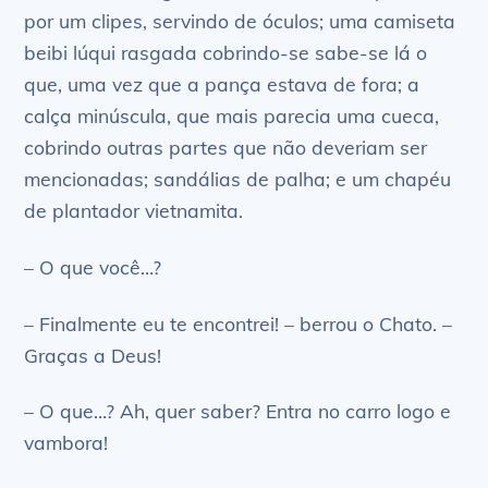
por um clipes, servindo de óculos; uma camiseta
beibi lúqui rasgada cobrindo-se sabe-se lá o
que, uma vez que a pança estava de fora; a
calça minúscula, que mais parecia uma cueca,
cobrindo outras partes que não deveriam ser
mencionadas; sandálias de palha; e um chapéu
de plantador vietnamita.
– O que você…?
– Finalmente eu te encontrei! – berrou o Chato. –
Graças a Deus!
– O que…? Ah, quer saber? Entra no carro logo e
vambora!