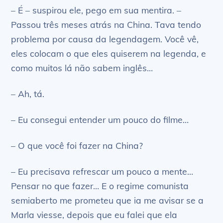
– É – suspirou ele, pego em sua mentira. –
Passou três meses atrás na China. Tava tendo
problema por causa da legendagem. Você vê,
eles colocam o que eles quiserem na legenda, e
como muitos lá não sabem inglês…
– Ah, tá.
– Eu consegui entender um pouco do filme…
– O que você foi fazer na China?
– Eu precisava refrescar um pouco a mente…
Pensar no que fazer… E o regime comunista
semiaberto me prometeu que ia me avisar se a
Marla viesse, depois que eu falei que ela