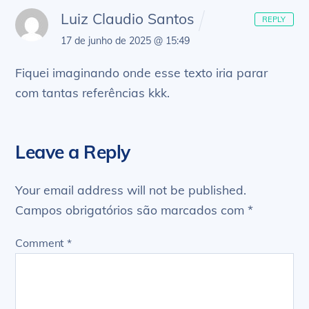
Luiz Claudio Santos
REPLY
17 de junho de 2025 @ 15:49
Fiquei imaginando onde esse texto iria parar
com tantas referências kkk.
Leave a Reply
Your email address will not be published.
Campos obrigatórios são marcados com
*
Comment
*