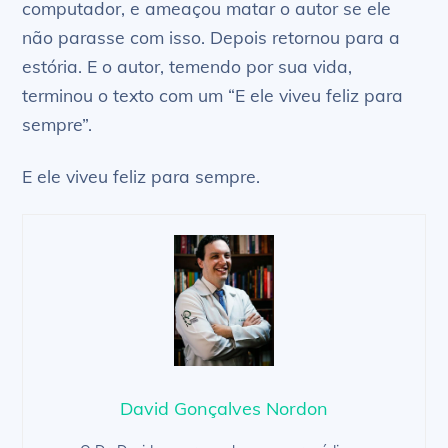
computador, e ameaçou matar o autor se ele
não parasse com isso. Depois retornou para a
estória. E o autor, temendo por sua vida,
terminou o texto com um “E ele viveu feliz para
sempre”.
E ele viveu feliz para sempre.
David Gonçalves Nordon