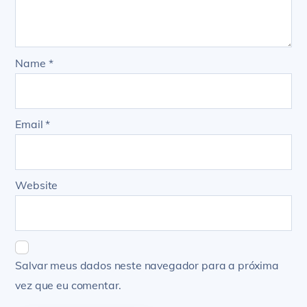
Name
*
Email
*
Website
Salvar meus dados neste navegador para a próxima
vez que eu comentar.