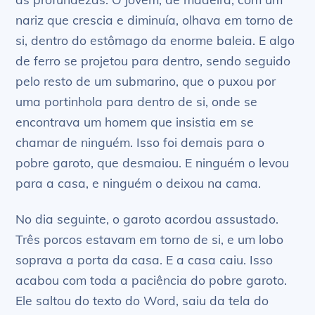
nariz que crescia e diminuía, olhava em torno de
si, dentro do estômago da enorme baleia. E algo
de ferro se projetou para dentro, sendo seguido
pelo resto de um submarino, que o puxou por
uma portinhola para dentro de si, onde se
encontrava um homem que insistia em se
chamar de ninguém. Isso foi demais para o
pobre garoto, que desmaiou. E ninguém o levou
para a casa, e ninguém o deixou na cama.
No dia seguinte, o garoto acordou assustado.
Três porcos estavam em torno de si, e um lobo
soprava a porta da casa. E a casa caiu. Isso
acabou com toda a paciência do pobre garoto.
Ele saltou do texto do Word, saiu da tela do