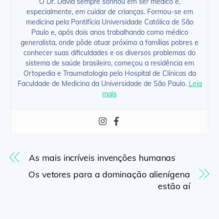
O Dr. David sempre sonhou em ser médico e,
especialmente, em cuidar de crianças. Formou-se em
medicina pela Pontifícia Universidade Católica de São
Paulo e, após dois anos trabalhando como médico
generalista, onde pôde atuar próximo a famílias pobres e
conhecer suas dificuldades e os diversos problemas do
sistema de saúde brasileiro, começou a residência em
Ortopedia e Traumatologia pelo Hospital de Clínicas da
Faculdade de Medicina da Universidade de São Paulo.
Leia
mais
As mais incríveis invenções humanas
Os vetores para a dominação alienígena
estão aí