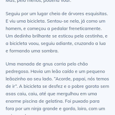
Seguiu por um lugar cheio de árvores esquisitas.
E viu uma bicicleta. Sentou-se nela, já como um
homem, e começou a pedalar freneticamente.
Um dedinho brilhante se esticou pela cestinha, e
a bicicleta voou, seguiu adiante, cruzando a lua
e formando uma sombra.
Uma manada de gnus corria pelo chão
pedregoso. Havia um leão caído e um pequeno
leãozinho ao seu lado. “Acorde, papai, nós temos
de ir”. A bicicleta se desfez e o pobre garoto sem
asas caiu, caiu, até que mergulhou em uma
enorme piscina de gelatina. Foi puxado para
fora por um ninja grande e gordo, loiro, com um