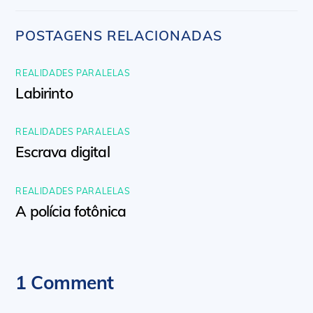
POSTAGENS RELACIONADAS
REALIDADES PARALELAS
Labirinto
REALIDADES PARALELAS
Escrava digital
REALIDADES PARALELAS
A polícia fotônica
1 Comment