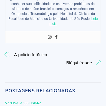
conhecer suas dificuldades e os diversos problemas do
sistema de saúde brasileiro, começou a residência em
Ortopedia e Traumatologia pelo Hospital de Clínicas da
Faculdade de Medicina da Universidade de São Paulo.
Leia
mais
A polícia fotônica
Bléqui fraude
POSTAGENS RELACIONADAS
VANUSA, A VENUSIANA