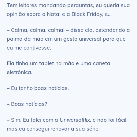
Tem leitores mandando perguntas, eu queria sua
opinião sobre o Natal e a Black Friday, e…
– Calma, calma, calma! – disse ela, estendendo a
palma da mão em um gesto universal para que
eu me contivesse.
Ela tinha um tablet na mão e uma caneta
eletrônica.
– Eu tenho boas notícias.
– Boas notícias?
– Sim. Eu falei com a
Universalflix
, e não foi fácil,
mas eu consegui renovar a sua série.