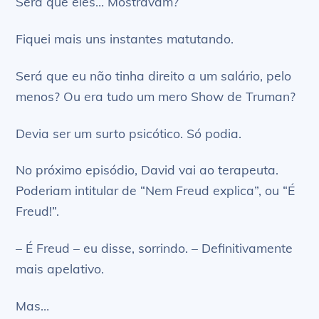
Será que eles… Mostravam?
Fiquei mais uns instantes matutando.
Será que eu não tinha direito a um salário, pelo
menos? Ou era tudo um mero Show de Truman?
Devia ser um surto psicótico. Só podia.
No próximo episódio, David vai ao terapeuta.
Poderiam intitular de “Nem Freud explica”, ou “É
Freud!”.
– É Freud – eu disse, sorrindo. – Definitivamente
mais apelativo.
Mas…