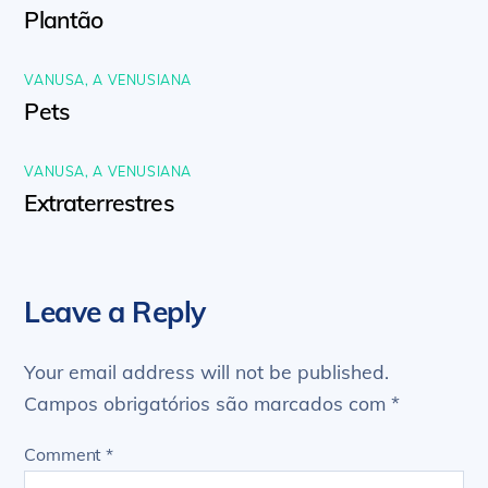
Plantão
VANUSA, A VENUSIANA
Pets
VANUSA, A VENUSIANA
Extraterrestres
Leave a Reply
Your email address will not be published.
Campos obrigatórios são marcados com
*
Comment
*