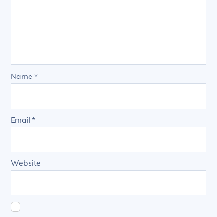
Name
*
Email
*
Website