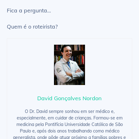
Fica a pergunta…
Quem é o roteirista?
David Gonçalves Nordon
O Dr. David sempre sonhou em ser médico e,
especialmente, em cuidar de crianças. Formou-se em
medicina pela Pontifícia Universidade Católica de São
Paulo e, após dois anos trabalhando como médico
generalista, onde pôde atuar próximo a famílias pobres e