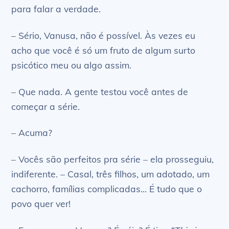
para falar a verdade.
– Sério, Vanusa, não é possível. Às vezes eu
acho que você é só um fruto de algum surto
psicótico meu ou algo assim.
– Que nada. A gente testou você antes de
começar a série.
– Acuma?
– Vocês são perfeitos pra série – ela prosseguiu,
indiferente. – Casal, três filhos, um adotado, um
cachorro, famílias complicadas… É tudo que o
povo quer ver!