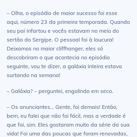
– Olha, o episódio de maior sucesso foi esse
aqui, número 23 da primeira temporada. Quando
seu pai infartou e vocês estavam no meio do
sertão do Sergipe. O pessoal foi à loucura!
Deixamos no maior
cliffhanger
, eles só
descobriram o que acontecia no episódio
seguinte, vou te dizer, a galáxia inteira estava
surtando na semana!
– Galáxia? – perguntei, engolindo em seco.
– Os anunciantes… Gente, foi demais! Então,
bem, eu falei que não foi fácil, mas a verdade é
que foi, sim. Eles gostaram muito da série da sua
vida! Foi uma das poucas que foram renovadas,