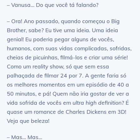
– Vanusa… Do que você tá falando?
– Ora! Ano passado, quando começou o Big
Brother, sabe? Eu tive uma ideia. Uma ideia
genial! Eu poderia pegar alguns de vocês,
humanos, com suas vidas complicadas, sofridas,
cheias de picuinhas, filmá-los e criar uma série!
Como um reality show, só que sem essa
palhaçada de filmar 24 por 7. A gente faria só
os melhores momentos em um episódio de 40 a
50 minutos, e pá! Quem não iria gostar de ver a
vida sofrida de vocês em
ultra high definition
? É
quase um romance de Charles Dickens em 3D!
Veja que beleza!
– Mas… Mas…