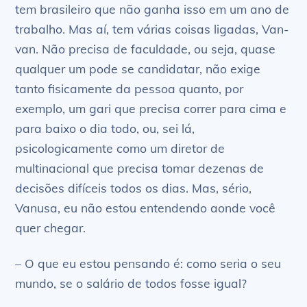
tem brasileiro que não ganha isso em um ano de
trabalho. Mas aí, tem várias coisas ligadas, Van-
van. Não precisa de faculdade, ou seja, quase
qualquer um pode se candidatar, não exige
tanto fisicamente da pessoa quanto, por
exemplo, um gari que precisa correr para cima e
para baixo o dia todo, ou, sei lá,
psicologicamente como um diretor de
multinacional que precisa tomar dezenas de
decisões difíceis todos os dias. Mas, sério,
Vanusa, eu não estou entendendo aonde você
quer chegar.
– O que eu estou pensando é: como seria o seu
mundo, se o salário de todos fosse igual?