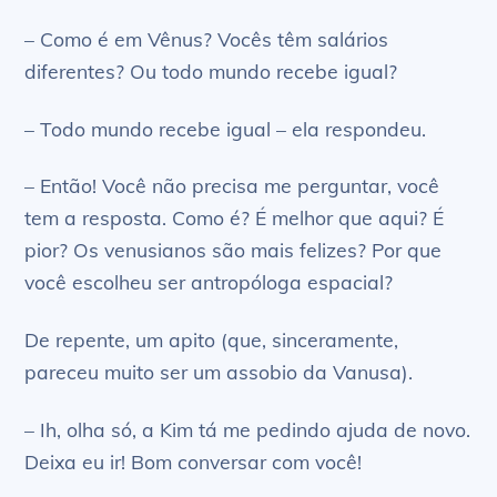
– Como é em Vênus? Vocês têm salários
diferentes? Ou todo mundo recebe igual?
– Todo mundo recebe igual – ela respondeu.
– Então! Você não precisa me perguntar, você
tem a resposta. Como é? É melhor que aqui? É
pior? Os venusianos são mais felizes? Por que
você escolheu ser antropóloga espacial?
De repente, um apito (que, sinceramente,
pareceu muito ser um assobio da Vanusa).
– Ih, olha só, a Kim tá me pedindo ajuda de novo.
Deixa eu ir! Bom conversar com você!