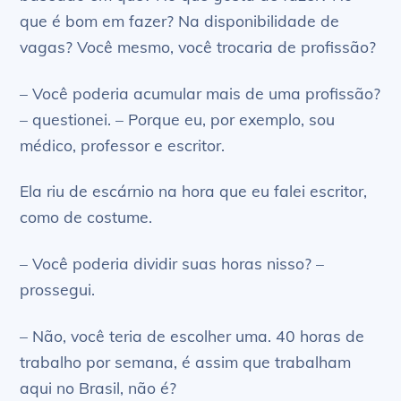
que é bom em fazer? Na disponibilidade de
vagas? Você mesmo, você trocaria de profissão?
– Você poderia acumular mais de uma profissão?
– questionei. – Porque eu, por exemplo, sou
médico, professor e escritor.
Ela riu de escárnio na hora que eu falei escritor,
como de costume.
– Você poderia dividir suas horas nisso? –
prossegui.
– Não, você teria de escolher uma. 40 horas de
trabalho por semana, é assim que trabalham
aqui no Brasil, não é?