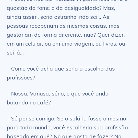
questão da fome e da desigualdade? Mas,
ainda assim, seria estranho, não sei… As
pessoas receberiam as mesmas coisas, mas
gastariam de forma diferente, não? Quer dizer,
em um celular, ou em uma viagem, ou livros, ou
sei lá…
– Como você acha que seria a escolha das
profissões?
– Nossa, Vanusa, sério, o que você anda
botando no café?
– Só pense comigo. Se o salário fosse o mesmo
para todo mundo, você escolheria sua profissão
baseado em quê? No que gosta de fazer? No