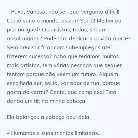
– Puxa, Vanusa, não sei, que pergunta difícil!
Como seria o mundo, assim? Sei lá! Melhor ou
pior ou igual? Os artistas, todos, seriam
assalariados? Poderiam dedicar sua vida à arte?
Sem precisar ficar com subempregos até
fazerem sucesso? Acho que teríamos muitos
mais artistas, tem várias pessoas que sequer
tentam porque não veem um futuro. Alguém
escolheria ser, sei lá, varredor de rua, porque
gosta de varrer? Gente, que complexo! Está
dando um tilt na minha cabeça.
Ela balançou a cabeça azul dela.
– Humanos e suas mentes limitadas…