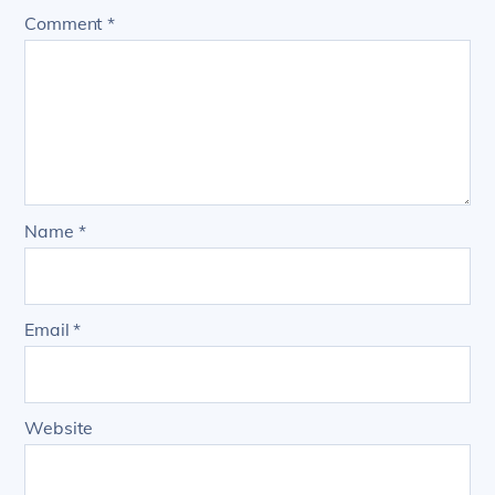
Comment
*
Name
*
Email
*
Website