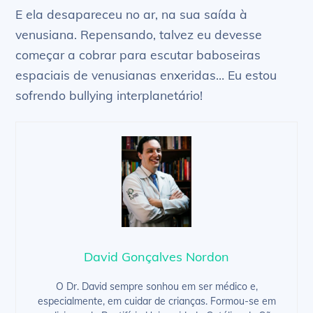
E ela desapareceu no ar, na sua saída à
venusiana. Repensando, talvez eu devesse
começar a cobrar para escutar baboseiras
espaciais de venusianas enxeridas… Eu estou
sofrendo bullying interplanetário!
David Gonçalves Nordon
O Dr. David sempre sonhou em ser médico e,
especialmente, em cuidar de crianças. Formou-se em