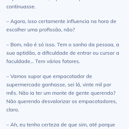
continuasse.
– Agora, isso certamente influencia na hora de
escolher uma profissão, não?
– Bom, não é só isso. Tem o sonho da pessoa, a
sua aptidão, a dificuldade de entrar ou cursar a
faculdade… Tem vários fatores.
– Vamos supor que empacotador de
supermercado ganhasse, sei lá, vinte mil por
mês. Não ia ter um monte de gente querendo?
Não querendo desvalorizar os empacotadores,
claro.
– Ah, eu tenho certeza de que sim, até porque