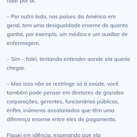
falar por aí.
– Por outro lado, nos países da América em
geral, tem uma desigualdade enorme de quanto
ganha, por exemplo, um médico e um auxiliar de
enfermagem.
– Sim – falei, tentando entender aonde ela queria
chegar.
– Mas isso não se restringe só à saúde, você
também pode pensar em diretores de grandes
corporações, gerentes, funcionários públicos,
enfim, inúmeros assalariados que têm uma
diferença enorme entre eles de pagamento.
Fiquei em silêncio, esperando que ela