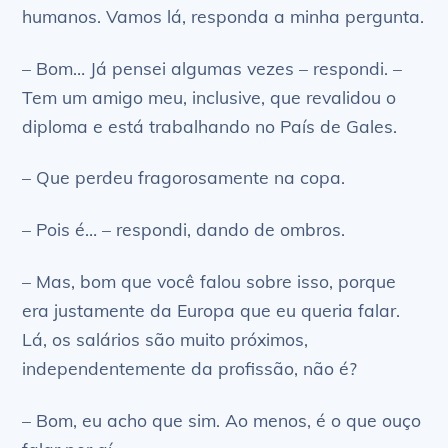
humanos. Vamos lá, responda a minha pergunta.
– Bom… Já pensei algumas vezes – respondi. –
Tem um amigo meu, inclusive, que revalidou o
diploma e está trabalhando no País de Gales.
– Que perdeu fragorosamente na copa.
– Pois é… – respondi, dando de ombros.
– Mas, bom que você falou sobre isso, porque
era justamente da Europa que eu queria falar.
Lá, os salários são muito próximos,
independentemente da profissão, não é?
– Bom, eu acho que sim. Ao menos, é o que ouço