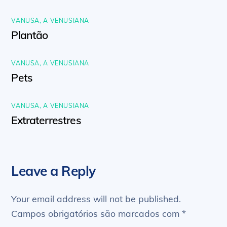
VANUSA, A VENUSIANA
Plantão
VANUSA, A VENUSIANA
Pets
VANUSA, A VENUSIANA
Extraterrestres
Leave a Reply
Your email address will not be published.
Campos obrigatórios são marcados com
*