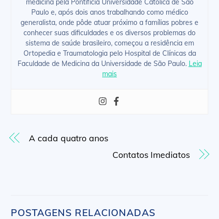
medicina pela Pontifícia Universidade Católica de São
Paulo e, após dois anos trabalhando como médico
generalista, onde pôde atuar próximo a famílias pobres e
conhecer suas dificuldades e os diversos problemas do
sistema de saúde brasileiro, começou a residência em
Ortopedia e Traumatologia pelo Hospital de Clínicas da
Faculdade de Medicina da Universidade de São Paulo.
Leia
mais
A cada quatro anos
Contatos Imediatos
POSTAGENS RELACIONADAS