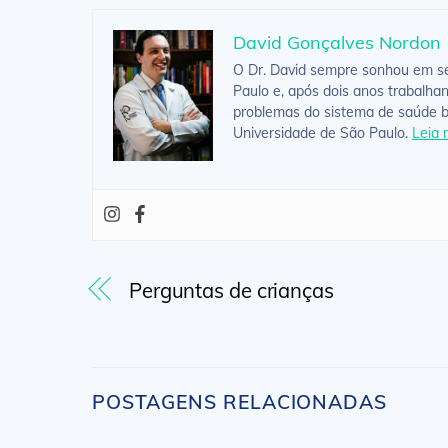
David Gonçalves Nordon
O Dr. David sempre sonhou em ser
Paulo e, após dois anos trabalha
problemas do sistema de saúde br
Universidade de São Paulo.
Leia 
Perguntas de crianças
POSTAGENS RELACIONADAS