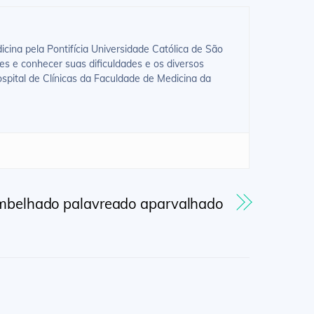
ina pela Pontifícia Universidade Católica de São
es e conhecer suas dificuldades e os diversos
spital de Clínicas da Faculdade de Medicina da
mbelhado palavreado aparvalhado