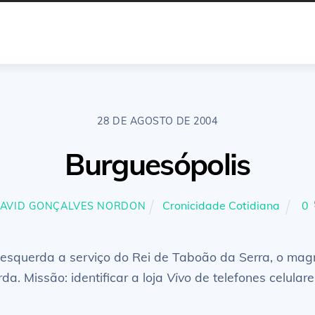
28 DE AGOSTO DE 2004
Burguesópolis
Cronicidade Cotidiana
0
AVID GONÇALVES NORDON
esquerda a serviço do Rei de Taboão da Serra, o mag
. Missão: identificar a loja
Vivo
de telefones celulare