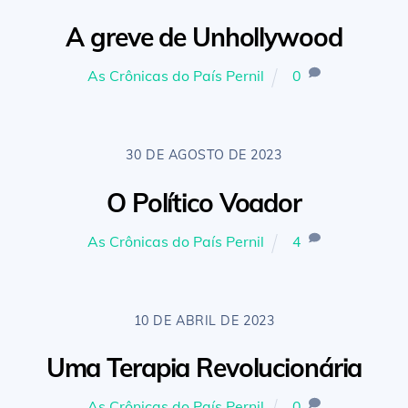
A greve de Unhollywood
As Crônicas do País Pernil
0
30 DE AGOSTO DE 2023
O Político Voador
As Crônicas do País Pernil
4
10 DE ABRIL DE 2023
Uma Terapia Revolucionária
As Crônicas do País Pernil
0