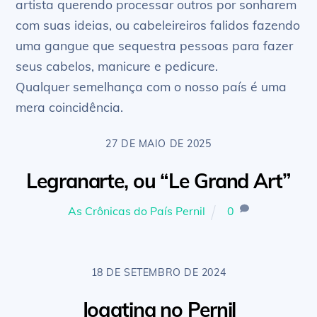
artista querendo processar outros por sonharem
com suas ideias, ou cabeleireiros falidos fazendo
uma gangue que sequestra pessoas para fazer
seus cabelos, manicure e pedicure.
Qualquer semelhança com o nosso país é uma
mera coincidência.
27 DE MAIO DE 2025
Legranarte, ou “Le Grand Art”
As Crônicas do País Pernil
0
18 DE SETEMBRO DE 2024
Jogatina no Pernil