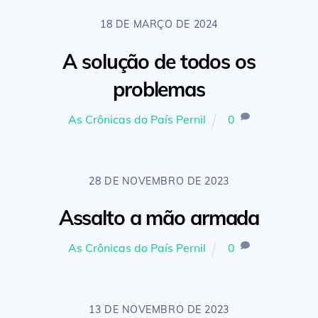
18 DE MARÇO DE 2024
A solução de todos os
problemas
As Crônicas do País Pernil
0
28 DE NOVEMBRO DE 2023
Assalto a mão armada
As Crônicas do País Pernil
0
13 DE NOVEMBRO DE 2023