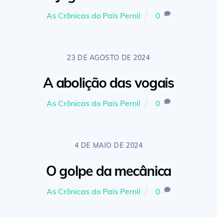
As Crônicas do País Pernil
0
23 DE AGOSTO DE 2024
A abolição das vogais
As Crônicas do País Pernil
0
4 DE MAIO DE 2024
O golpe da mecânica
As Crônicas do País Pernil
0