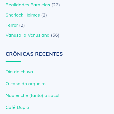
Realidades Paralelas
(22)
Sherlock Holmes
(2)
Terror
(2)
Vanusa, a Venusiana
(56)
CRÔNICAS RECENTES
Dia de chuva
O caso do arqueiro
Não enche (tanto) o saco!
Café Duplo