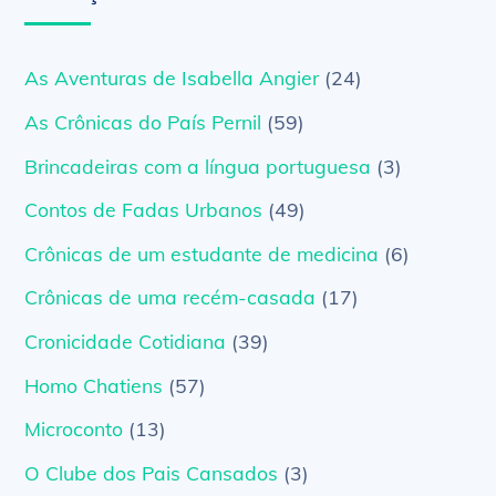
As Aventuras de Isabella Angier
(24)
As Crônicas do País Pernil
(59)
Brincadeiras com a língua portuguesa
(3)
Contos de Fadas Urbanos
(49)
Crônicas de um estudante de medicina
(6)
Crônicas de uma recém-casada
(17)
Cronicidade Cotidiana
(39)
Homo Chatiens
(57)
Microconto
(13)
O Clube dos Pais Cansados
(3)