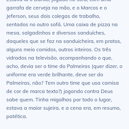
garrafa de cerveja na mão, e o Marcos e o
Jeferson, seus dois colegas de trabalho,
sentados no outro sofá. Uma caixa de pizza na
mesa, salgadinhos e diversos sanduíches,
daqueles que se faz na sanduicheira, em pratos,
alguns meio comidos, outros inteiros. Os três
vidrados na televisão, acompanhando o que,
acho, devia ser o time do Palmeiras (quer dizer, o
uniforme era verde brilhante, deve ser do
Palmeiras, não? Tem outro time que usa camisa
de cor de marca texto?) jogando contra Deus
sabe quem. Tinha migalhas por todo o lugar,
estava a maior sujeira, e a cena era, em resumo,
patética.