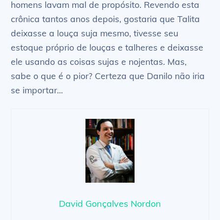
homens lavam mal de propósito. Revendo esta
crônica tantos anos depois, gostaria que Talita
deixasse a louça suja mesmo, tivesse seu
estoque próprio de louças e talheres e deixasse
ele usando as coisas sujas e nojentas. Mas,
sabe o que é o pior? Certeza que Danilo não iria
se importar…
David Gonçalves Nordon