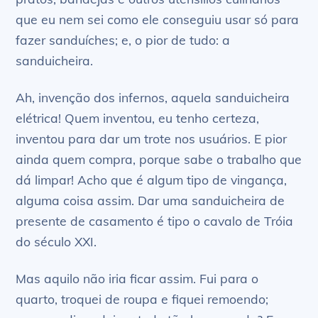
que eu nem sei como ele conseguiu usar só para
fazer sanduíches; e, o pior de tudo: a
sanduicheira.
Ah, invenção dos infernos, aquela sanduicheira
elétrica! Quem inventou, eu tenho certeza,
inventou para dar um trote nos usuários. E pior
ainda quem compra, porque sabe o trabalho que
dá limpar! Acho que é algum tipo de vingança,
alguma coisa assim. Dar uma sanduicheira de
presente de casamento é tipo o cavalo de Tróia
do século XXI.
Mas aquilo não iria ficar assim. Fui para o
quarto, troquei de roupa e fiquei remoendo;