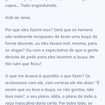
copos… Tudo engordurado.
Ardi de raiva.
Por que eles fazem isso? Será que os homens
são realmente incapazes de lavar uma louça de
forma decente, ou eles lavam mal, mesmo, para
se vingar? Ou com a expectativa de que a gente
desista de pedir para eles lavarem a louça, de
tão ruim que ficou?
O que me levava à questão: o que fazer? Se
reclamasse com ele, com certeza ele iria dizer: “É
assim que eu lavo a louça, se não gostou, não
lavo mais”, e seu plano, aliás, o plano de toda a
raça masculina daria certo. Por outro lado, se