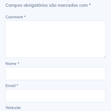
Campos obrigatórios são marcados com
*
Comment
*
Name
*
Email
*
Website