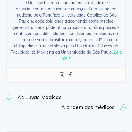
O Dr. David sempre sonhou em ser médico e,
especialmente, em cuidar de crianças. Formou-se em
medicina pela Pontifícia Universidade Católica de São
Paulo e, após dois anos trabalhando como médico
generalista, onde pôde atuar próximo a famílias pobres e
conhecer suas dificuldades e os diversos problemas do
sistema de saúde brasileiro, começou a residência em
Ortopedia e Traumatologia pelo Hospital de Clínicas da
Faculdade de Medicina da Universidade de São Paulo.
Leia
mais
As Luvas Mágicas
A origem dos médicos