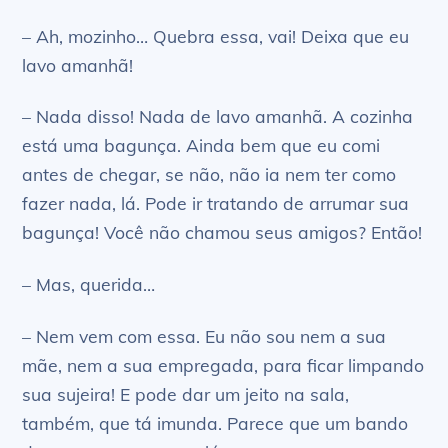
– Ah, mozinho… Quebra essa, vai! Deixa que eu
lavo amanhã!
– Nada disso! Nada de lavo amanhã. A cozinha
está uma bagunça. Ainda bem que eu comi
antes de chegar, se não, não ia nem ter como
fazer nada, lá. Pode ir tratando de arrumar sua
bagunça! Você não chamou seus amigos? Então!
– Mas, querida…
– Nem vem com essa. Eu não sou nem a sua
mãe, nem a sua empregada, para ficar limpando
sua sujeira! E pode dar um jeito na sala,
também, que tá imunda. Parece que um bando