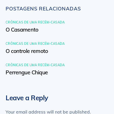
POSTAGENS RELACIONADAS
CRÔNICAS DE UMA RECÉM-CASADA
O Casamento
CRÔNICAS DE UMA RECÉM-CASADA
O controle remoto
CRÔNICAS DE UMA RECÉM-CASADA
Perrengue Chique
Leave a Reply
Your email address will not be published.