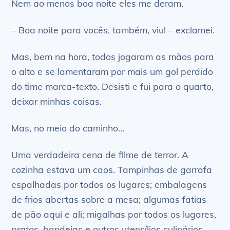
Nem ao menos boa noite eles me deram.
– Boa noite para vocês, também, viu! – exclamei.
Mas, bem na hora, todos jogaram as mãos para
o alto e se lamentaram por mais um gol perdido
do time marca-texto. Desisti e fui para o quarto,
deixar minhas coisas.
Mas, no meio do caminho…
Uma verdadeira cena de filme de terror. A
cozinha estava um caos. Tampinhas de garrafa
espalhadas por todos os lugares; embalagens
de frios abertas sobre a mesa; algumas fatias
de pão aqui e ali; migalhas por todos os lugares,
pratos, bandejas e outros utensílios culinários