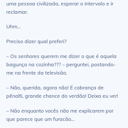
uma pessoa civilizada, esperar o intervalo e ir
reclamar.
Uhm…
Preciso dizer qual preferi?
– Os senhores querem me dizer o que é aquela
bagunça na cozinha??? – perguntei, postando-
me na frente da televisão.
– Não, querida, agora não! É cobrança de
pênalti, grande chance do verdão! Deixa eu ver!
– Não enquanto vocês não me explicarem por
que parece que um furacão…