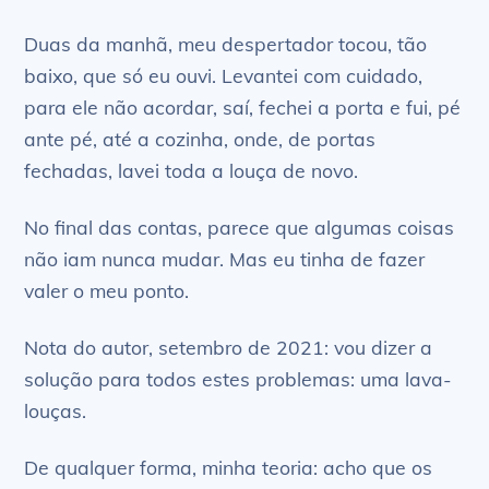
Duas da manhã, meu despertador tocou, tão
baixo, que só eu ouvi. Levantei com cuidado,
para ele não acordar, saí, fechei a porta e fui, pé
ante pé, até a cozinha, onde, de portas
fechadas, lavei toda a louça de novo.
No final das contas, parece que algumas coisas
não iam nunca mudar. Mas eu tinha de fazer
valer o meu ponto.
Nota do autor, setembro de 2021: vou dizer a
solução para todos estes problemas: uma lava-
louças.
De qualquer forma, minha teoria: acho que os