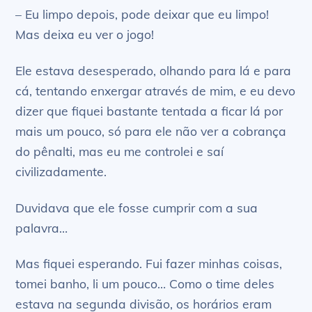
– Eu limpo depois, pode deixar que eu limpo!
Mas deixa eu ver o jogo!
Ele estava desesperado, olhando para lá e para
cá, tentando enxergar através de mim, e eu devo
dizer que fiquei bastante tentada a ficar lá por
mais um pouco, só para ele não ver a cobrança
do pênalti, mas eu me controlei e saí
civilizadamente.
Duvidava que ele fosse cumprir com a sua
palavra…
Mas fiquei esperando. Fui fazer minhas coisas,
tomei banho, li um pouco… Como o time deles
estava na segunda divisão, os horários eram