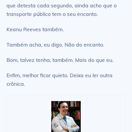
que detesta cada segundo, ainda acho que o
transporte público tem o seu encanto.
Keanu Reeves também.
Também acha, eu digo. Não do encanto.
Bom, talvez tenha, também. Mais do que eu.
Enfim, melhor ficar quieto. Deixa eu ler outra
crônica.