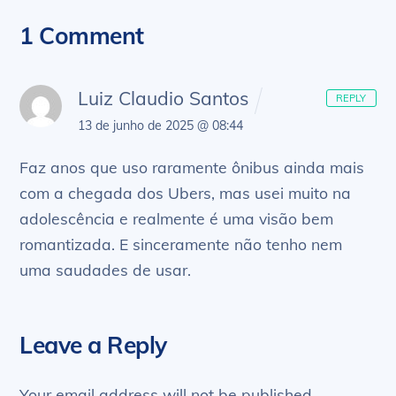
1 Comment
Luiz Claudio Santos
REPLY
13 de junho de 2025 @ 08:44
Faz anos que uso raramente ônibus ainda mais
com a chegada dos Ubers, mas usei muito na
adolescência e realmente é uma visão bem
romantizada. E sinceramente não tenho nem
uma saudades de usar.
Leave a Reply
Your email address will not be published.