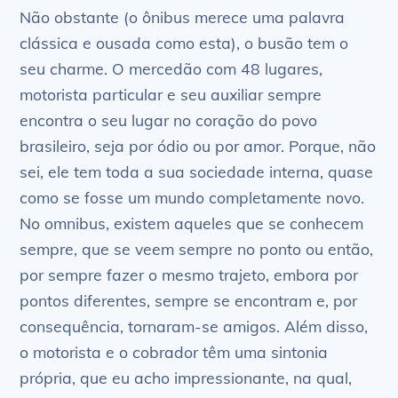
Não obstante (o ônibus merece uma palavra
clássica e ousada como esta), o busão tem o
seu charme. O mercedão com 48 lugares,
motorista particular e seu auxiliar sempre
encontra o seu lugar no coração do povo
brasileiro, seja por ódio ou por amor. Porque, não
sei, ele tem toda a sua sociedade interna, quase
como se fosse um mundo completamente novo.
No omnibus, existem aqueles que se conhecem
sempre, que se veem sempre no ponto ou então,
por sempre fazer o mesmo trajeto, embora por
pontos diferentes, sempre se encontram e, por
consequência, tornaram-se amigos. Além disso,
o motorista e o cobrador têm uma sintonia
própria, que eu acho impressionante, na qual,