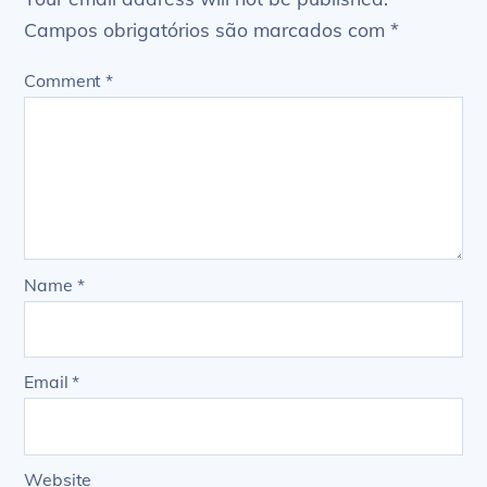
Campos obrigatórios são marcados com
*
Comment
*
Name
*
Email
*
Website