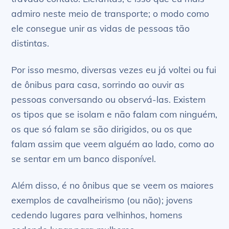
admiro neste meio de transporte; o modo como
ele consegue unir as vidas de pessoas tão
distintas.
Por isso mesmo, diversas vezes eu já voltei ou fui
de ônibus para casa, sorrindo ao ouvir as
pessoas conversando ou observá-las. Existem
os tipos que se isolam e não falam com ninguém,
os que só falam se são dirigidos, ou os que
falam assim que veem alguém ao lado, como ao
se sentar em um banco disponível.
Além disso, é no ônibus que se veem os maiores
exemplos de cavalheirismo (ou não); jovens
cedendo lugares para velhinhos, homens