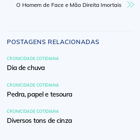
O Homem de Face e Mão Direita Imortais
POSTAGENS RELACIONADAS
CRONICIDADE COTIDIANA
Dia de chuva
CRONICIDADE COTIDIANA
Pedra, papel e tesoura
CRONICIDADE COTIDIANA
Diversos tons de cinza