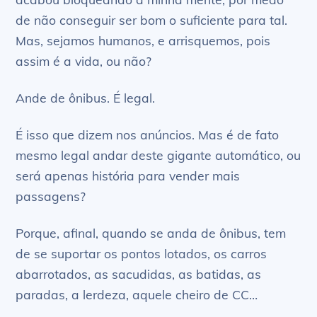
de não conseguir ser bom o suficiente para tal.
Mas, sejamos humanos, e arrisquemos, pois
assim é a vida, ou não?
Ande de ônibus. É legal.
É isso que dizem nos anúncios. Mas é de fato
mesmo legal andar deste gigante automático, ou
será apenas história para vender mais
passagens?
Porque, afinal, quando se anda de ônibus, tem
de se suportar os pontos lotados, os carros
abarrotados, as sacudidas, as batidas, as
paradas, a lerdeza, aquele cheiro de CC…