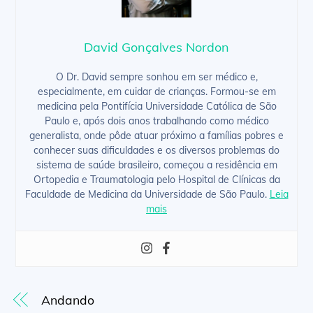
David Gonçalves Nordon
O Dr. David sempre sonhou em ser médico e,
especialmente, em cuidar de crianças. Formou-se em
medicina pela Pontifícia Universidade Católica de São
Paulo e, após dois anos trabalhando como médico
generalista, onde pôde atuar próximo a famílias pobres e
conhecer suas dificuldades e os diversos problemas do
sistema de saúde brasileiro, começou a residência em
Ortopedia e Traumatologia pelo Hospital de Clínicas da
Faculdade de Medicina da Universidade de São Paulo.
Leia
mais
Andando