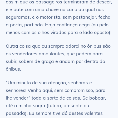
assim que os passageiros terminaram de descer,
ele bate com uma chave no cano ao qual nos
seguramos, e o motorista, sem pestanejar, fecha
a porta, partindo. Haja confiança cega (ou pelo
menos com os olhos virados para o lado oposto)!
Outra coisa que eu sempre adorei no ônibus são
os vendedores ambulantes, que pedem para
subir, sobem de graça e andam por dentro do
ônibus.
“Um minuto de sua atenção, senhoras e
senhores! Venho aqui, sem compromisso, para
lhe vender” toda a sorte de coisas. Se bobear,
até a minha sogra (futura, presente ou
passada). Eu sempre tive dó destes valentes