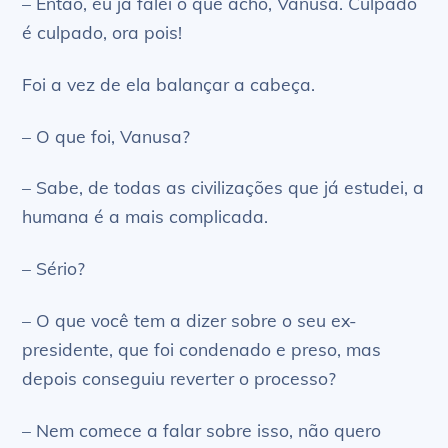
– Então, eu já falei o que acho, Vanusa. Culpado
é culpado, ora pois!
Foi a vez de ela balançar a cabeça.
– O que foi, Vanusa?
– Sabe, de todas as civilizações que já estudei, a
humana é a mais complicada.
– Sério?
– O que você tem a dizer sobre o seu ex-
presidente, que foi condenado e preso, mas
depois conseguiu reverter o processo?
– Nem comece a falar sobre isso, não quero