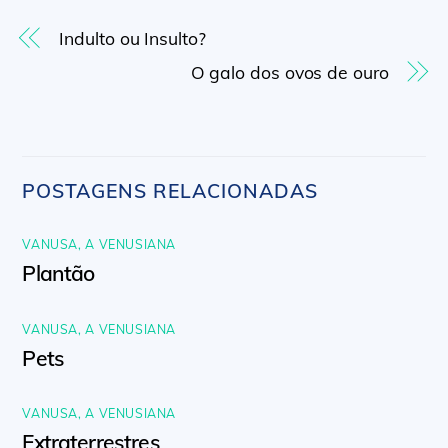
Indulto ou Insulto?
O galo dos ovos de ouro
POSTAGENS RELACIONADAS
VANUSA, A VENUSIANA
Plantão
VANUSA, A VENUSIANA
Pets
VANUSA, A VENUSIANA
Extraterrestres