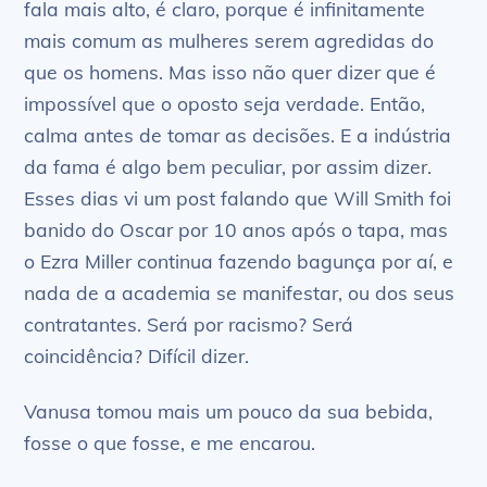
fala mais alto, é claro, porque é infinitamente
mais comum as mulheres serem agredidas do
que os homens. Mas isso não quer dizer que é
impossível que o oposto seja verdade. Então,
calma antes de tomar as decisões. E a indústria
da fama é algo bem peculiar, por assim dizer.
Esses dias vi um post falando que Will Smith foi
banido do Oscar por 10 anos após o tapa, mas
o Ezra Miller continua fazendo bagunça por aí, e
nada de a academia se manifestar, ou dos seus
contratantes. Será por racismo? Será
coincidência? Difícil dizer.
Vanusa tomou mais um pouco da sua bebida,
fosse o que fosse, e me encarou.