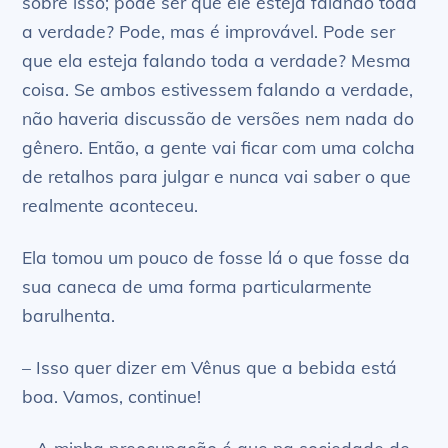
sobre isso; pode ser que ele esteja falando toda
a verdade? Pode, mas é improvável. Pode ser
que ela esteja falando toda a verdade? Mesma
coisa. Se ambos estivessem falando a verdade,
não haveria discussão de versões nem nada do
gênero. Então, a gente vai ficar com uma colcha
de retalhos para julgar e nunca vai saber o que
realmente aconteceu.
Ela tomou um pouco de fosse lá o que fosse da
sua caneca de uma forma particularmente
barulhenta.
– Isso quer dizer em Vênus que a bebida está
boa. Vamos, continue!