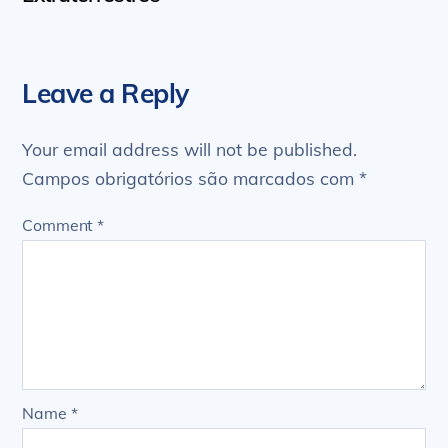
Leave a Reply
Your email address will not be published.
Campos obrigatórios são marcados com
*
Comment
*
Name
*