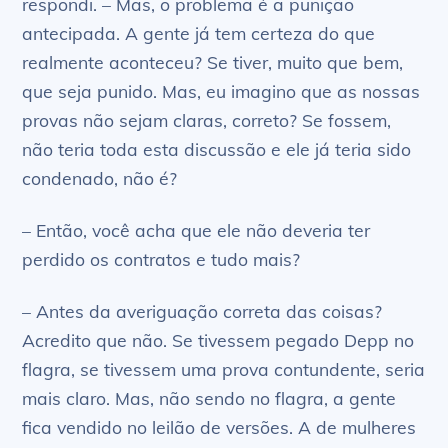
respondi. – Mas, o problema é a punição
antecipada. A gente já tem certeza do que
realmente aconteceu? Se tiver, muito que bem,
que seja punido. Mas, eu imagino que as nossas
provas não sejam claras, correto? Se fossem,
não teria toda esta discussão e ele já teria sido
condenado, não é?
– Então, você acha que ele não deveria ter
perdido os contratos e tudo mais?
– Antes da averiguação correta das coisas?
Acredito que não. Se tivessem pegado Depp no
flagra, se tivessem uma prova contundente, seria
mais claro. Mas, não sendo no flagra, a gente
fica vendido no leilão de versões. A de mulheres