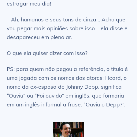
estragar meu dia!
– Ah, humanos e seus tons de cinza… Acho que
vou pegar mais opiniões sobre isso – ela disse e
desapareceu em pleno ar.
O que ela quiser dizer com isso?
PS: para quem não pegou a referência, o título é
uma jogada com os nomes dos atores: Heard, o
nome da ex-esposa de Johnny Depp, significa
“Ouviu” ou “Foi ouvido” em inglês, que formaria
em um inglês informal a frase: “Ouviu o Depp?”.