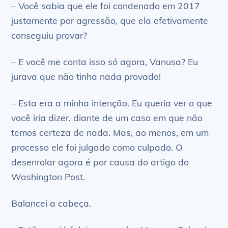
– Você sabia que ele foi condenado em 2017
justamente por agressão, que ela efetivamente
conseguiu provar?
– E você me conta isso só agora, Vanusa? Eu
jurava que não tinha nada provado!
– Esta era a minha intenção. Eu queria ver o que
você iria dizer, diante de um caso em que não
temos certeza de nada. Mas, ao menos, em um
processo ele foi julgado como culpado. O
desenrolar agora é por causa do artigo do
Washington Post.
Balancei a cabeça.