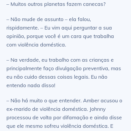
– Muitos outros planetas fazem canecas?
– Não mude de assunto – ela falou,
rispidamente. – Eu vim aqui perguntar a sua
opinião, porque você é um cara que trabalha
com violência doméstica.
– Na verdade, eu trabalho com as crianças e
principalmente faço divulgação preventiva, mas
eu não cuido dessas coisas legais. Eu não
entendo nada disso!
– Não há muito o que entender. Amber acusou o
ex-marido de violência doméstica. Johnny
processou de volta por difamação e ainda disse
que ele mesmo sofreu violência doméstica. E