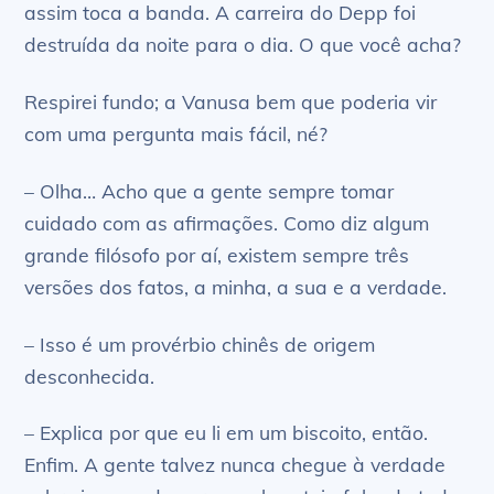
assim toca a banda. A carreira do Depp foi
destruída da noite para o dia. O que você acha?
Respirei fundo; a Vanusa bem que poderia vir
com uma pergunta mais fácil, né?
– Olha… Acho que a gente sempre tomar
cuidado com as afirmações. Como diz algum
grande filósofo por aí, existem sempre três
versões dos fatos, a minha, a sua e a verdade.
– Isso é um provérbio chinês de origem
desconhecida.
– Explica por que eu li em um biscoito, então.
Enfim. A gente talvez nunca chegue à verdade