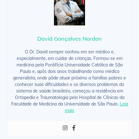
David Gonçalves Nordon
O Dr. David sempre sonhou em ser médico e,
especialmente, em cuidar de crianças. Formou-se em
medicina pela Pontifícia Universidade Católica de São
Paulo e, após dois anos trabalhando como médico
generalista, onde pôde atuar próximo a famílias pobres e
conhecer suas dificuldades e os diversos problemas do
sistema de saúde brasileiro, começou a residência em
Ortopedia e Traumatologia pelo Hospital de Clínicas da
Faculdade de Medicina da Universidade de São Paulo.
Leia
mais