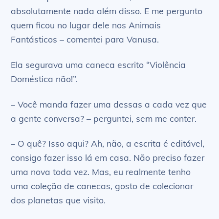
absolutamente nada além disso. E me pergunto
quem ficou no lugar dele nos Animais
Fantásticos – comentei para Vanusa.
Ela segurava uma caneca escrito “Violência
Doméstica não!”.
– Você manda fazer uma dessas a cada vez que
a gente conversa? – perguntei, sem me conter.
– O quê? Isso aqui? Ah, não, a escrita é editável,
consigo fazer isso lá em casa. Não preciso fazer
uma nova toda vez. Mas, eu realmente tenho
uma coleção de canecas, gosto de colecionar
dos planetas que visito.